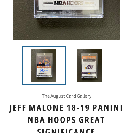
The August Card Gallery
JEFF MALONE 18-19 PANINI
NBA HOOPS GREAT
SIGNIFICANCE